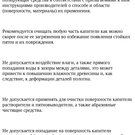
инструкциями производителей о способе и области
(поверхности, материалы) их применения.
Рекомендуется очищать любую часть капители как можно
скорее после ее загрязнения во избежание появления стойких
пятен и их повреждения.
Не допускается воздействие влаги, а также прямого
попадания воды в зазоры между деталями, это может
привести к повышению влажности древесины и, как
следствие, к деформации деталей полотна.
Не допускается применять для очистки поверхности капители
растворители и пятновыводители, а также абразивные
чистящие средства.
Не допускается попадание на поверхность капители