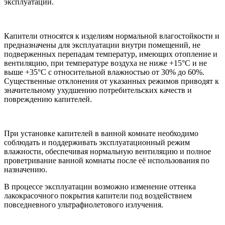
эксплуатации.
Капители относятся к изделиям нормальной влагостойкости и
предназначены для эксплуатации внутри помещений, не
подверженных перепадам температур, имеющих отопление и
вентиляцию, при температуре воздуха не ниже +15°С и не
выше +35°С с относительной влажностью от 30% до 60%.
Существенные отклонения от указанных режимов приводят к
значительному ухудшению потребительских качеств и
повреждению капителей.
При установке капителей в ванной комнате необходимо
соблюдать и поддерживать эксплуатационный режим
влажности, обеспечивая нормальную вентиляцию и полное
проветривание ванной комнаты после её использования по
назначению.
В процессе эксплуатации возможно изменение оттенка
лакокрасочного покрытия капители под воздействием
повседневного ультрафиолетового излучения.