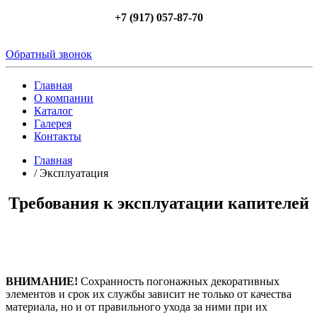
+7 (917) 057-87-70
Обратный звонок
Главная
О компании
Каталог
Галерея
Контакты
Главная
/
Эксплуатация
Требования к эксплуатации капителей
ВНИМАНИЕ!
Сохранность погонажных декоративных
элементов и срок их службы зависит не только от качества
материала, но и от правильного ухода за ними при их